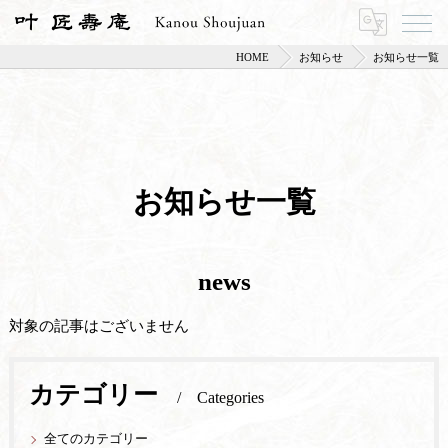
HOME
お知らせ
お知らせ一覧
お知らせ一覧
news
対象の記事はございません
カテゴリー
Categories
全てのカテゴリー