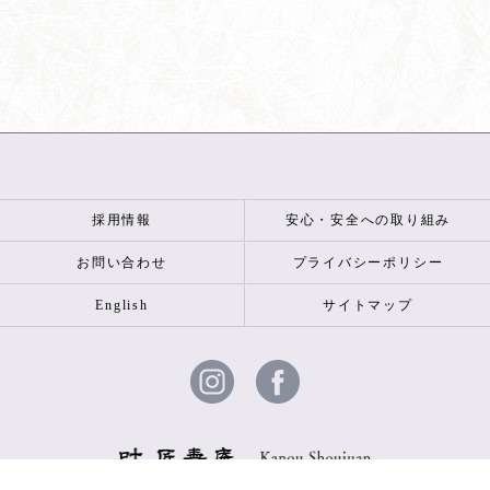
採用情報
安心・安全への取り組み
お問い合わせ
プライバシーポリシー
English
サイトマップ