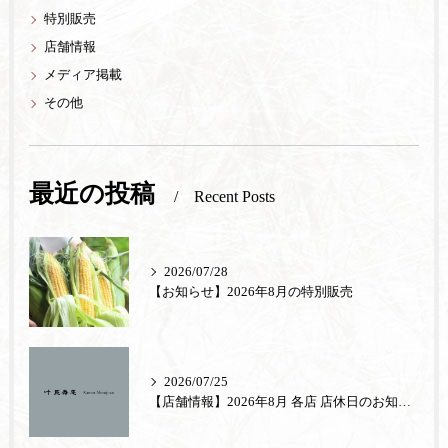
特別販売
店舗情報
メディア掲載
その他
最近の投稿
Recent Posts
2026/07/28
【お知らせ】2026年8月の特別販売
2026/07/25
【店舗情報】2026年8月 各店 店休日のお知らせ