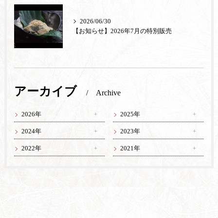
2026/06/30
【お知らせ】2026年7月の特別販売
アーカイブ
Archive
2026年
2025年
2024年
2023年
2022年
2021年