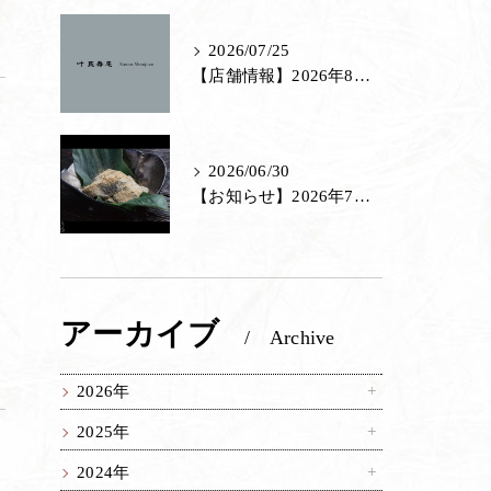
2026/07/25
【店舗情報】2026年8月 各店 店休日のお知らせ
2026/06/30
【お知らせ】2026年7月の特別販売
ま
アーカイブ
Archive
2026年
2025年
2024年