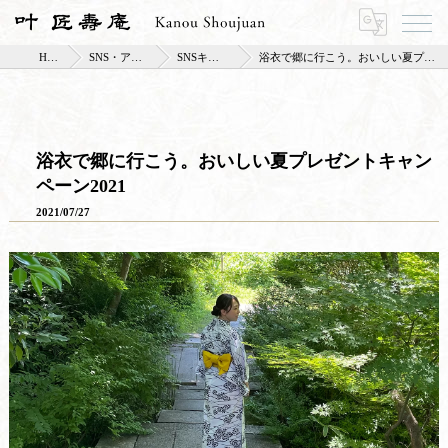
HOME
SNS・アンバサダー
SNSキャンペーン
浴衣で郷に行こう。おいしい夏プレゼントキャンペーン2021
浴衣で郷に行こう。おいしい夏プレゼントキャン
ペーン2021
2021/07/27