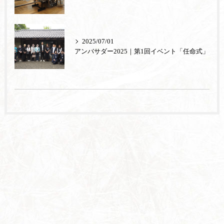
2025/07/01
アンバサダー2025｜第1回イベント「任命式」