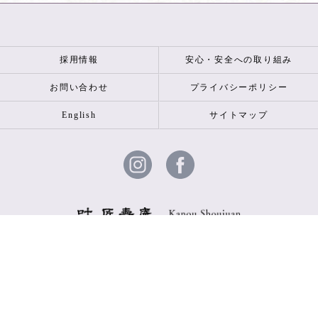
採用情報
安心・安全への取り組み
お問い合わせ
プライバシーポリシー
English
サイトマップ
© 2026 叶 匠壽庵 ALL RIGHTS RESERVED.