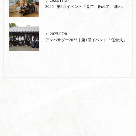
2025/11/27
2025 | 第2回イベント「見て、触れて、味わう。あもの秘密」
2025/07/01
アンバサダー2025｜第1回イベント「任命式」