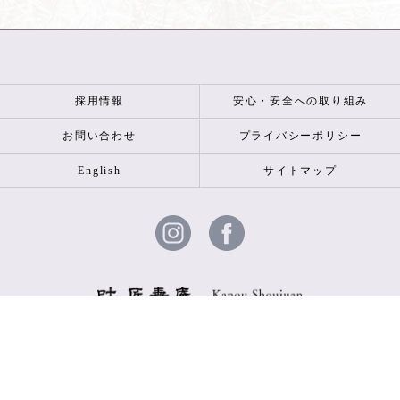
採用情報
安心・安全への取り組み
お問い合わせ
プライバシーポリシー
English
サイトマップ
© 2026 叶 匠壽庵 ALL RIGHTS RESERVED.