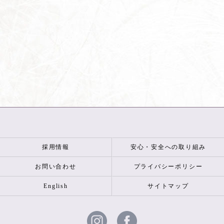
採用情報
安心・安全への取り組み
お問い合わせ
プライバシーポリシー
English
サイトマップ