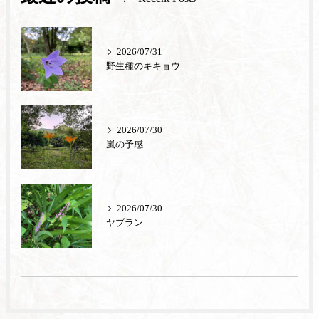
2026/07/31
野生種のキキョウ
2026/07/30
嵐の予感
2026/07/30
ヤブラン