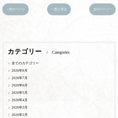
< 前のページ
一覧に戻る
次のページ >
カテゴリー
Categories
全てのカテゴリー
2026年8月
2026年7月
2026年6月
2026年5月
2026年4月
2026年3月
2026年2月