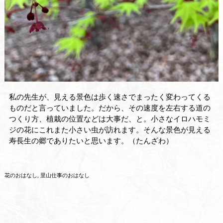
私の先生が、見える景色は歩く速さでまったく変わってくる
ものだと言っていました。だから、その速度を左右する道の
つくり方、植栽の位置などは大事だ、と。小さなイロハモミ
ジの花にこれまた小さい虫が訪れます。そんな景色が見える
寿長生の郷でありたいと思います。（たんざわ）
花のおはなし
里山仕事のおはなし