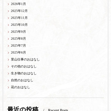
2026年1月
2025年12月
2025年11月
2025年10月
2025年9月
2025年8月
2025年7月
2025年6月
里山仕事のおはなし
その他のおはなし
生き物のおはなし
自然のおはなし
花のおはなし
最近の投稿
Recent Posts