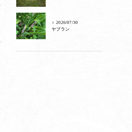
2026/07/30
ヤブラン
で