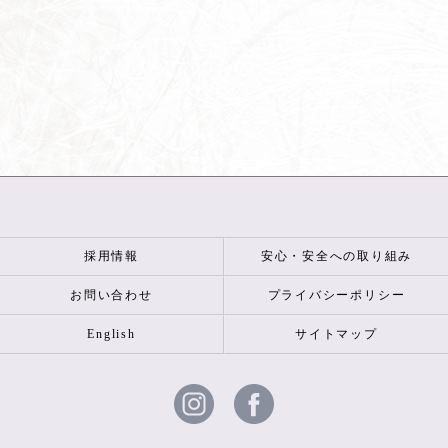
採用情報
安心・安全への取り組み
お問い合わせ
プライバシーポリシー
English
サイトマップ