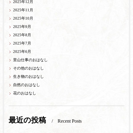
2025年12月
2025年11月
2025年10月
2025年9月
2025年8月
2025年7月
2025年6月
里山仕事のおはなし
その他のおはなし
生き物のおはなし
自然のおはなし
花のおはなし
最近の投稿
Recent Posts