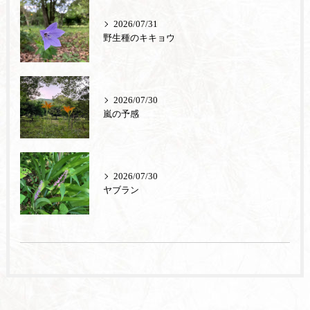
2026/07/31
野生種のキキョウ
2026/07/30
嵐の予感
2026/07/30
ヤブラン