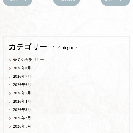
カテゴリー
Categories
全てのカテゴリー
2026年8月
2026年7月
2026年6月
2026年5月
2026年4月
2026年3月
2026年2月
2026年1月