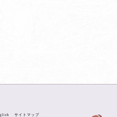
glish
サイトマップ