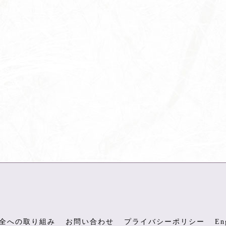
全への取り組み
お問い合わせ
プライバシーポリシー
En