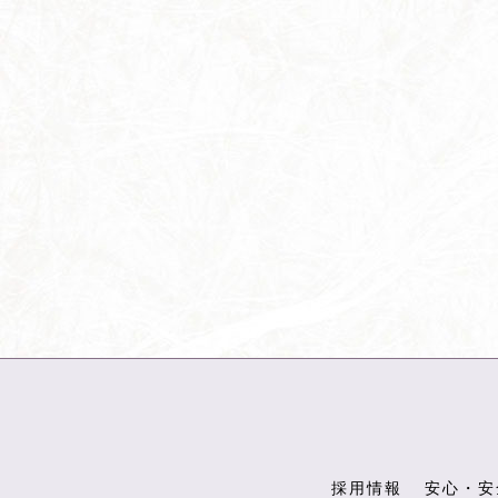
採用情報
安心・安