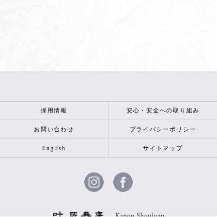
採用情報
安心・安全への取り組み
お問い合わせ
プライバシーポリシー
English
サイトマップ