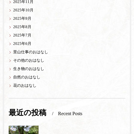
2025年11月
2025年10月
2025年9月
2025年8月
2025年7月
2025年6月
里山仕事のおはなし
その他のおはなし
生き物のおはなし
自然のおはなし
花のおはなし
最近の投稿
Recent Posts