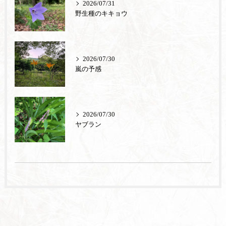
2026/07/31
野生種のキキョウ
2026/07/30
嵐の予感
2026/07/30
ヤブラン