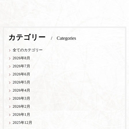
カテゴリー
Categories
全てのカテゴリー
2026年8月
2026年7月
2026年6月
2026年5月
2026年4月
2026年3月
2026年2月
2026年1月
2025年12月